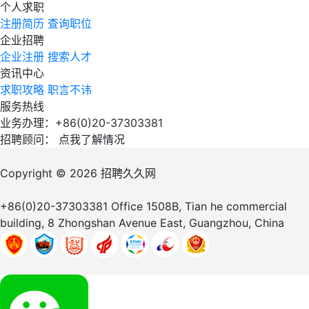
个人求职
注册简历
查询职位
企业招聘
企业注册
搜索人才
资讯中心
求职攻略
职言不讳
服务热线
业务办理：+86(0)20-37303381
招聘顾问：
点我了解情况
Copyright © 2026
招聘久久网
+86(0)20-37303381
Office 1508B, Tian he commercial
building, 8 Zhongshan Avenue East, Guangzhou, China