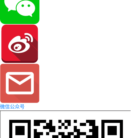
微信公众号