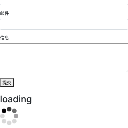
邮件
信息
提交
loading