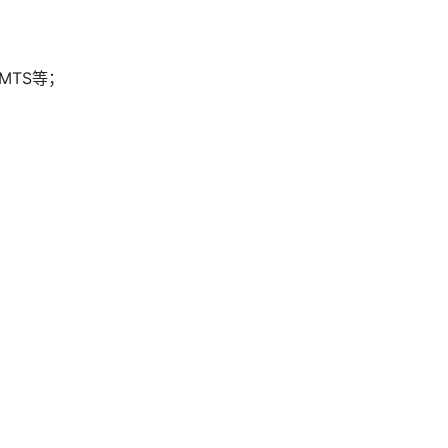
MTS等；