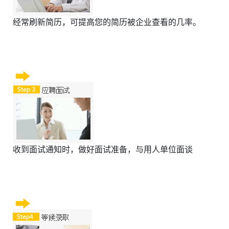
经常刷新简历，可提高您的简历被企业查看的几率。
收到面试通知时，做好面试准备，与用人单位面谈