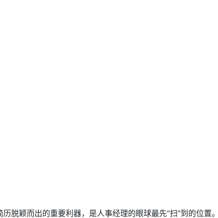
简历脱颖而出的重要利器，是人事经理的眼球最先"扫"到的位置