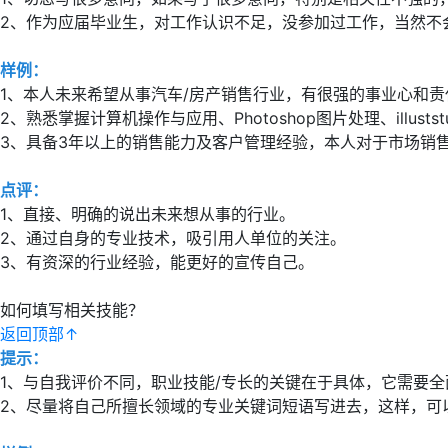
2、作为应届毕业生，对工作认识不足，没参加过工作，当然不
样例：
1、本人未来希望从事汽车/房产销售行业，有很强的事业心和
2、熟悉掌握计算机操作与应用、Photoshop图片处理、illus
3、具备3年以上的销售能力及客户管理经验，本人对于市场销
点评：
1、直接、明确的说出未来想从事的行业。
2、通过自身的专业技术，吸引用人单位的关注。
3、有资深的行业经验，能更好的宣传自己。
如何填写相关技能？
返回顶部↑
提示：
1、与自我评价不同，职业技能/专长的关键在于具体，它需要
2、尽量将自己所擅长领域的专业关键词短语写进去，这样，可