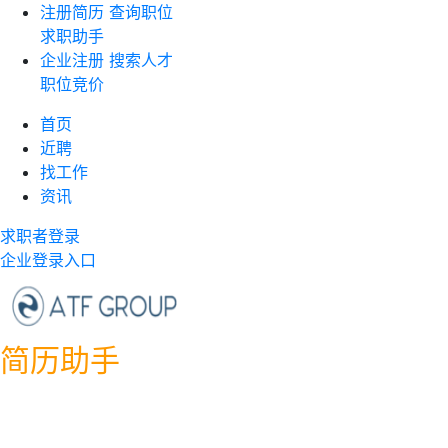
注册简历
查询职位
求职助手
企业注册
搜索人才
职位竞价
首页
近聘
找工作
资讯
求职者登录
企业登录入口
简历助手