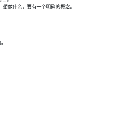
、想做什么，要有一个明确的概念。
绩。