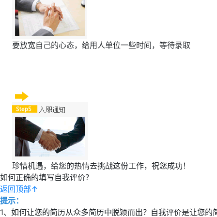
要放宽自己的心态，给用人单位一些时间，等待录取
珍惜机遇，给您的热情去挑战这份工作，祝您成功！
如何正确的填写自我评价？
返回顶部↑
提示：
1、如何让您的简历从众多简历中脱颖而出？自我评价是让您的