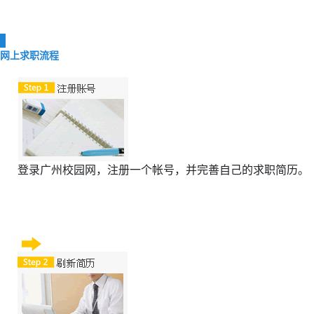
网上求职流程
登录广州校园网，注册一个帐号，并完善自己的求职简历。