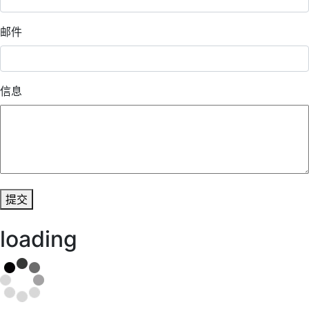
邮件
信息
提交
loading