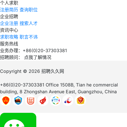
个人求职
注册简历
查询职位
企业招聘
企业注册
搜索人才
资讯中心
求职攻略
职言不讳
服务热线
业务办理：+86(0)20-37303381
招聘顾问：
点我了解情况
Copyright © 2026
招聘久久网
+86(0)20-37303381
Office 1508B, Tian he commercial
building, 8 Zhongshan Avenue East, Guangzhou, China