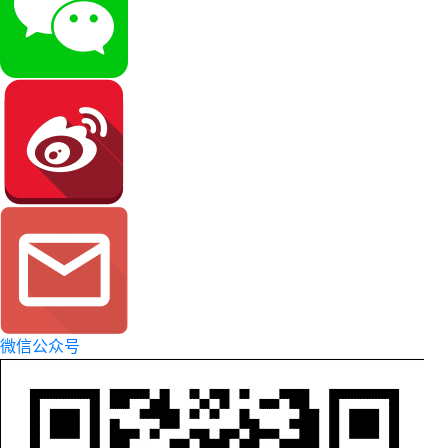
微信公众号