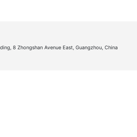
ilding, 8 Zhongshan Avenue East, Guangzhou, China