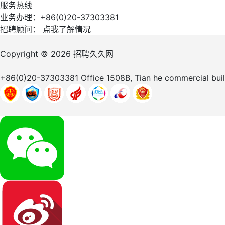
服务热线
业务办理：+86(0)20-37303381
招聘顾问：
点我了解情况
Copyright © 2026
招聘久久网
+86(0)20-37303381
Office 1508B, Tian he commercial bu