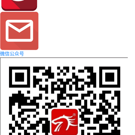
微信公众号