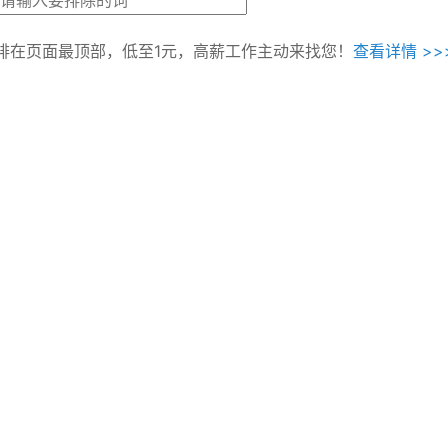
排在页面最顶部，低至1元，高薪工作主动来找您！
查看详情 >>