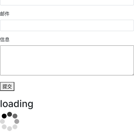
邮件
信息
提交
loading