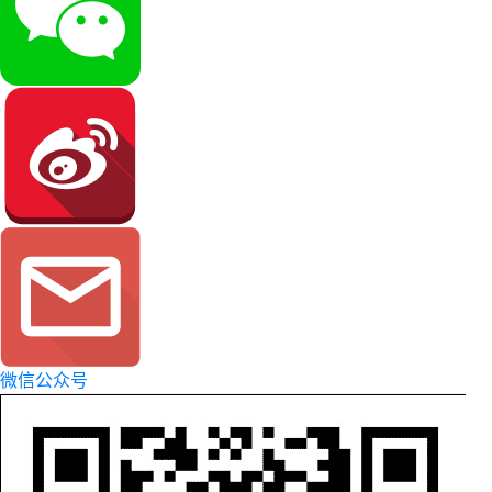
微信公众号