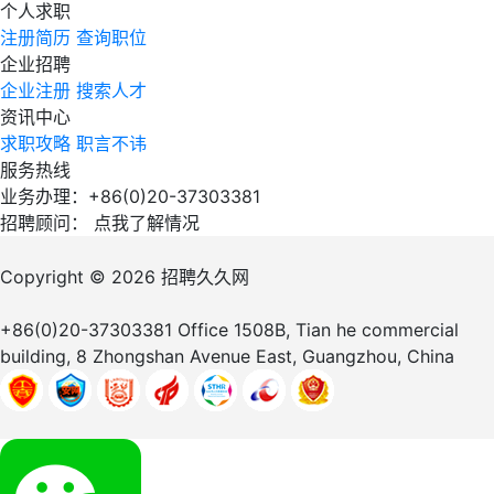
个人求职
注册简历
查询职位
企业招聘
企业注册
搜索人才
资讯中心
求职攻略
职言不讳
服务热线
业务办理：+86(0)20-37303381
招聘顾问：
点我了解情况
Copyright © 2026
招聘久久网
+86(0)20-37303381
Office 1508B, Tian he commercial
building, 8 Zhongshan Avenue East, Guangzhou, China