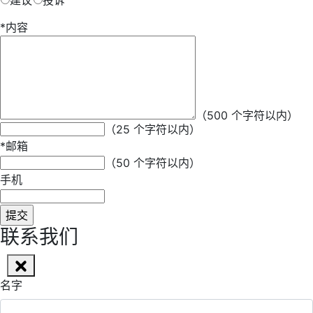
建议
投诉
*
内容
*
昵称
（500 个字符以内）
（25 个字符以内）
*
邮箱
（50 个字符以内）
手机
联系我们
名字