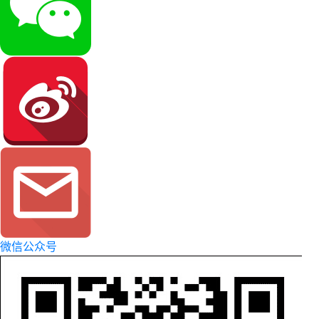
微信公众号