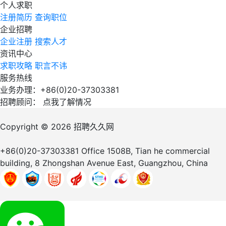
个人求职
注册简历
查询职位
企业招聘
企业注册
搜索人才
资讯中心
求职攻略
职言不讳
服务热线
业务办理：+86(0)20-37303381
招聘顾问：
点我了解情况
Copyright © 2026
招聘久久网
+86(0)20-37303381
Office 1508B, Tian he commercial
building, 8 Zhongshan Avenue East, Guangzhou, China