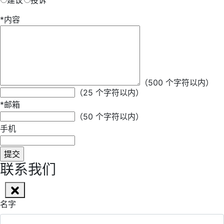
建议
投诉
*
内容
*
昵称
（500 个字符以内）
（25 个字符以内）
*
邮箱
（50 个字符以内）
手机
联系我们
名字