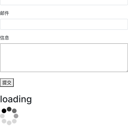
邮件
信息
提交
loading