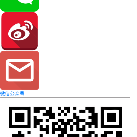
微信公众号