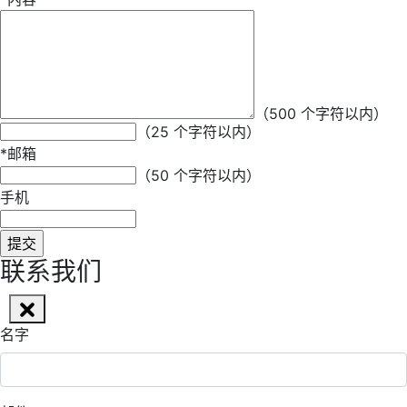
*
昵称
（500 个字符以内）
（25 个字符以内）
*
邮箱
（50 个字符以内）
手机
联系我们
名字