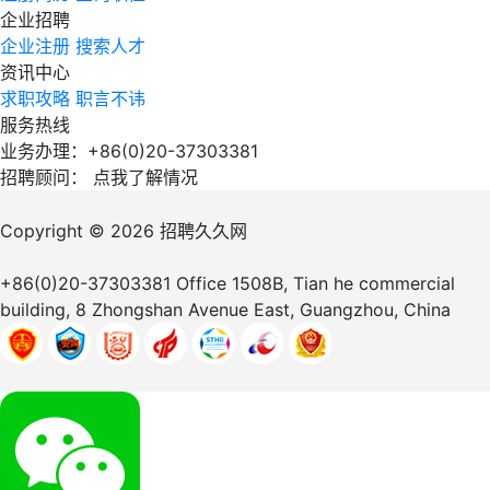
企业招聘
企业注册
搜索人才
资讯中心
求职攻略
职言不讳
服务热线
业务办理：+86(0)20-37303381
招聘顾问：
点我了解情况
Copyright © 2026
招聘久久网
+86(0)20-37303381
Office 1508B, Tian he commercial
building, 8 Zhongshan Avenue East, Guangzhou, China