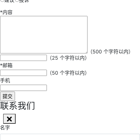
建议
投诉
*
内容
*
昵称
（500 个字符以内）
（25 个字符以内）
*
邮箱
（50 个字符以内）
手机
联系我们
名字