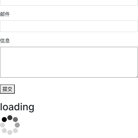
邮件
信息
提交
loading