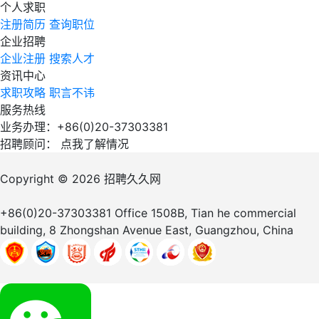
个人求职
注册简历
查询职位
企业招聘
企业注册
搜索人才
资讯中心
求职攻略
职言不讳
服务热线
业务办理：+86(0)20-37303381
招聘顾问：
点我了解情况
Copyright © 2026
招聘久久网
+86(0)20-37303381
Office 1508B, Tian he commercial
building, 8 Zhongshan Avenue East, Guangzhou, China