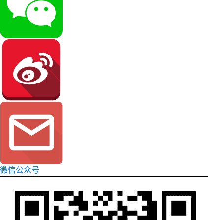
微信公众号