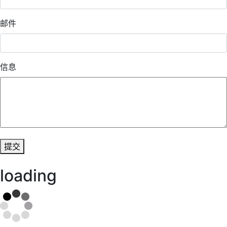
邮件
信息
提交
loading