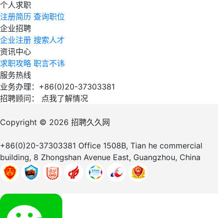
个人求职
注册简历
查询职位
企业招聘
企业注册
搜索人才
资讯中心
求职攻略
职言不讳
服务热线
业务办理：+86(0)20-37303381
招聘顾问：
点我了解情况
Copyright © 2026
招聘久久网
+86(0)20-37303381
Office 1508B, Tian he commercial
building, 8 Zhongshan Avenue East, Guangzhou, China