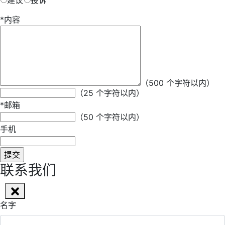
建议
投诉
*
内容
*
昵称
（500 个字符以内）
（25 个字符以内）
*
邮箱
（50 个字符以内）
手机
联系我们
名字