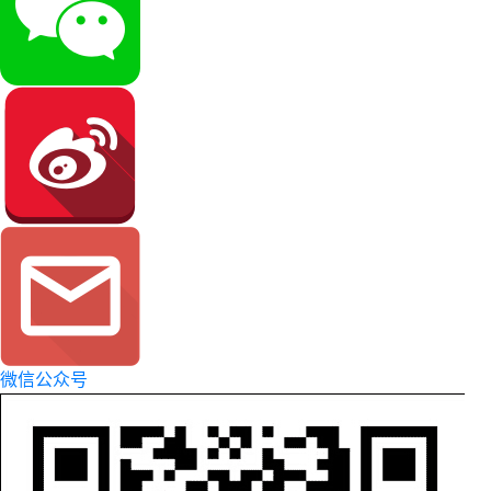
微信公众号