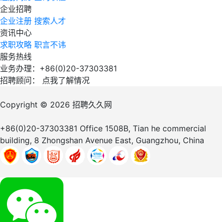
企业招聘
企业注册
搜索人才
资讯中心
求职攻略
职言不讳
服务热线
业务办理：+86(0)20-37303381
招聘顾问：
点我了解情况
Copyright © 2026
招聘久久网
+86(0)20-37303381
Office 1508B, Tian he commercial
building, 8 Zhongshan Avenue East, Guangzhou, China