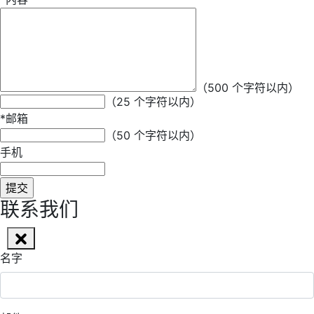
*
昵称
（500 个字符以内）
（25 个字符以内）
*
邮箱
（50 个字符以内）
手机
联系我们
名字