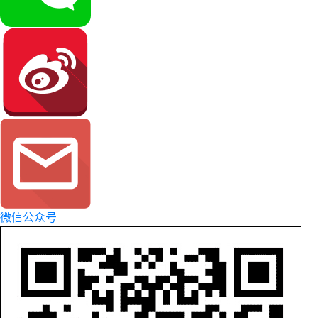
微信公众号