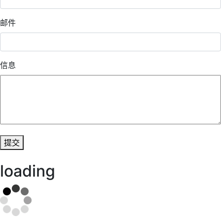
邮件
信息
提交
loading