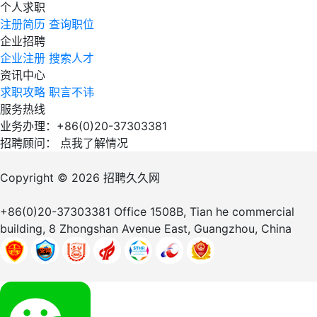
个人求职
注册简历
查询职位
企业招聘
企业注册
搜索人才
资讯中心
求职攻略
职言不讳
服务热线
业务办理：+86(0)20-37303381
招聘顾问：
点我了解情况
Copyright © 2026
招聘久久网
+86(0)20-37303381
Office 1508B, Tian he commercial
building, 8 Zhongshan Avenue East, Guangzhou, China