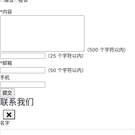
建议
投诉
*
内容
*
昵称
（500 个字符以内）
（25 个字符以内）
*
邮箱
（50 个字符以内）
手机
联系我们
名字