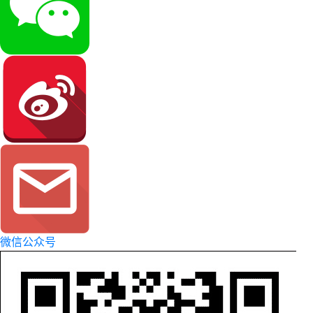
微信公众号