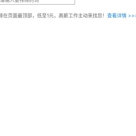
排在页面最顶部，低至1元，高薪工作主动来找您！
查看详情 >>