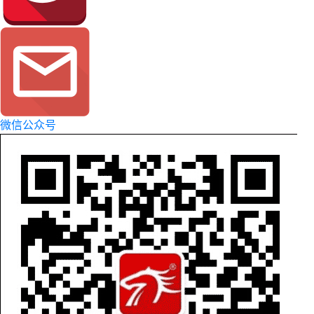
微信公众号