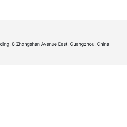
ilding, 8 Zhongshan Avenue East, Guangzhou, China