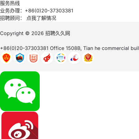
服务热线
业务办理：+86(0)20-37303381
招聘顾问：
点我了解情况
Copyright © 2026
招聘久久网
+86(0)20-37303381
Office 1508B, Tian he commercial bu