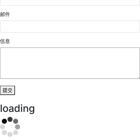
邮件
信息
提交
loading