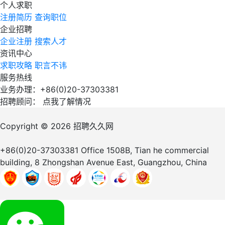
个人求职
注册简历
查询职位
企业招聘
企业注册
搜索人才
资讯中心
求职攻略
职言不讳
服务热线
业务办理：+86(0)20-37303381
招聘顾问：
点我了解情况
Copyright © 2026
招聘久久网
+86(0)20-37303381
Office 1508B, Tian he commercial
building, 8 Zhongshan Avenue East, Guangzhou, China