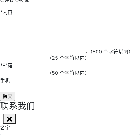
建议
投诉
*
内容
*
昵称
（500 个字符以内）
（25 个字符以内）
*
邮箱
（50 个字符以内）
手机
联系我们
名字