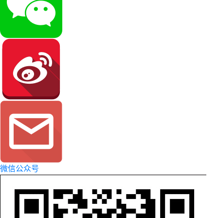
微信公众号