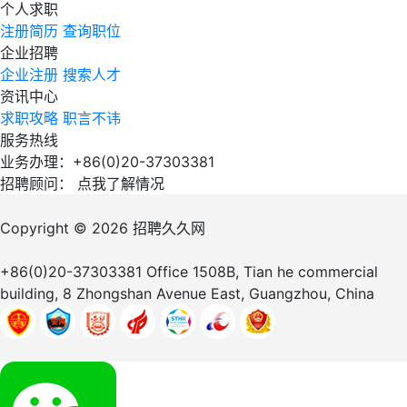
个人求职
注册简历
查询职位
企业招聘
企业注册
搜索人才
资讯中心
求职攻略
职言不讳
服务热线
业务办理：+86(0)20-37303381
招聘顾问：
点我了解情况
Copyright © 2026
招聘久久网
+86(0)20-37303381
Office 1508B, Tian he commercial
building, 8 Zhongshan Avenue East, Guangzhou, China