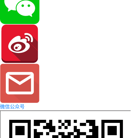
微信公众号