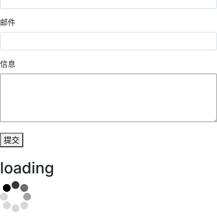
邮件
信息
提交
loading