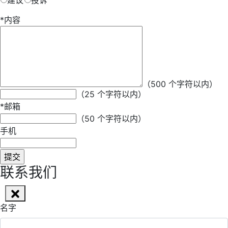
建议
投诉
*
内容
*
昵称
（500 个字符以内）
（25 个字符以内）
*
邮箱
（50 个字符以内）
手机
联系我们
名字