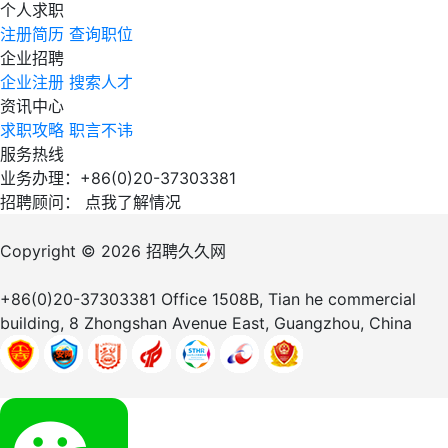
个人求职
注册简历
查询职位
企业招聘
企业注册
搜索人才
资讯中心
求职攻略
职言不讳
服务热线
业务办理：+86(0)20-37303381
招聘顾问：
点我了解情况
Copyright © 2026
招聘久久网
+86(0)20-37303381
Office 1508B, Tian he commercial
building, 8 Zhongshan Avenue East, Guangzhou, China