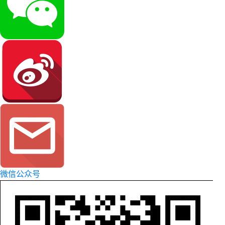
微信公众号