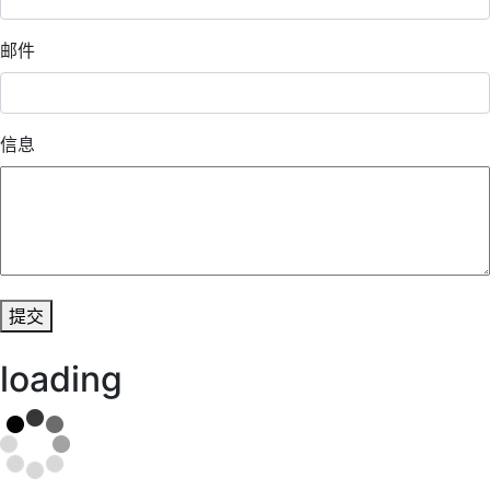
邮件
信息
提交
loading