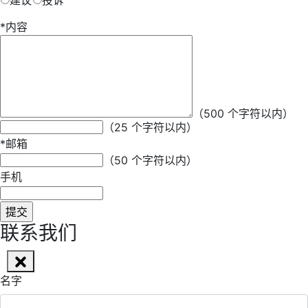
建议
投诉
*
内容
*
昵称
（500 个字符以内）
（25 个字符以内）
*
邮箱
（50 个字符以内）
手机
联系我们
名字